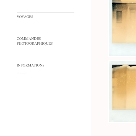
VOYAGES
COMMANDES
PHOTOGRAPHIQUES
INFORMATIONS
Built with
Indexhibit